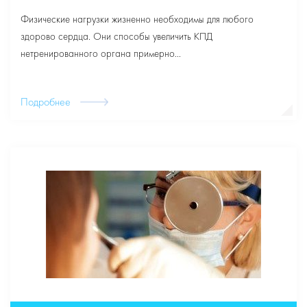
Физические нагрузки жизненно необходимы для любого
здорово сердца. Они способы увеличить КПД
нетренированного органа примерно...
Подробнее