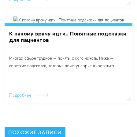
К какому врачу идти.. Понятные подсказки
для пациентов
Иногда самое трудное — понять, с кого начать. Ниже —
короткие подсказки, которые помогут сориентироваться....
Подробнее
ПОХОЖИЕ ЗАПИСИ