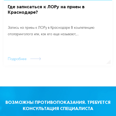
Где записаться к ЛОРу на прием в
Краснодаре?
Запись на прием к ЛОРу в Краснодаре В компетенцию
отоларинголога или, как его еще называют,...
Подробнее
ВОЗМОЖНЫ ПРОТИВОПОКАЗАНИЯ. ТРЕБУЕТСЯ
КОНСУЛЬТАЦИЯ СПЕЦИАЛИСТА