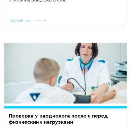
отрасли в Краснодарском крае.
Подробнее
Проверка у кардиолога после и перед
физическими нагрузками