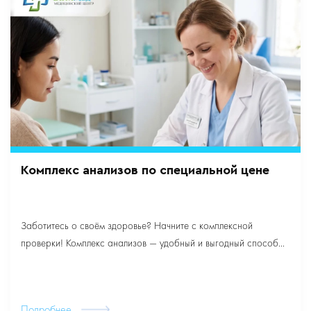
Комплекс анализов по специальной цене
Заботитесь о своём здоровье? Начните с комплексной
проверки! Комплекс анализов — удобный и выгодный способ...
Подробнее