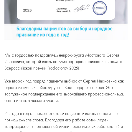
Мы с гордостью поздравляем нейрохирурга Мостового Сергея
Ивановича, который вновь получил народное признание в рамках
Всероссийской премии Prodoctorov 2025!
⠀
Уже второй год подряд пациенты выбирают Сергея Ивановича как
одного из лучших нейрохирургов Краснодарского края. Это
заслуженное подтверждение его высочайшего профессионализма,
опыта и человеческого участия.
⠀
Из года в год он помогает своим пациентам встать на ноги — в
прямом смысле слова. Благодаря его работе сотни людей
возвращаются к полноценной жизни после тяжелых заболеваний и