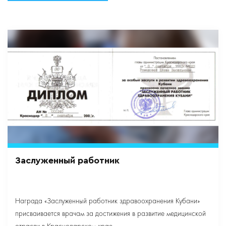
Заслуженный работник
Награда «Заслуженный работник здравоохранения Кубани»
присваивается врачам за достижения в развитие медицинской