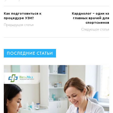
Как подготовиться к
Кардиолог – один из
процедуре УЗИ?
главных врачей для
спортсменов
Предыдущая статья
Следующая статья
ПОСЛЕДНИЕ СТАТЬИ