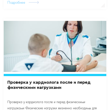
Подробнее
Проверка у кардиолога после и перед
физическими нагрузками
Проверка у кардиолога после и перед физическими
нагрузками Физические нагрузки жизненно необходимы для