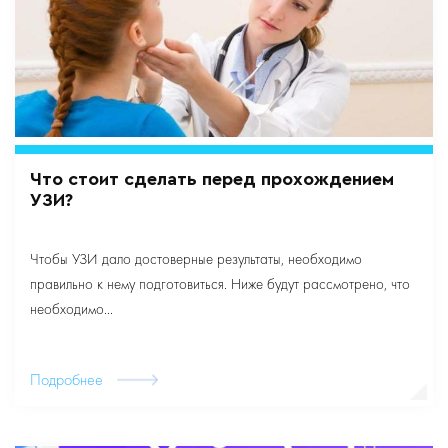
Что стоит сделать перед прохождением
УЗИ?
Чтобы УЗИ дало достоверные результаты, необходимо
правильно к нему подготовиться. Ниже будут рассмотрено, что
необходимо...
Подробнее