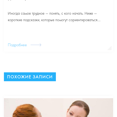
Иногда самое трудное — понять, с кого начать. Ниже —
короткие подсказки, которые помогут сориентироваться....
Подробнее
ПОХОЖИЕ ЗАПИСИ