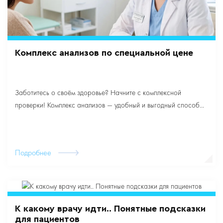
Комплекс анализов по специальной цене
Заботитесь о своём здоровье? Начните с комплексной
проверки! Комплекс анализов — удобный и выгодный способ...
Подробнее
К какому врачу идти.. Понятные подсказки
для пациентов