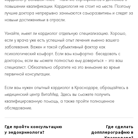
повышении квалификации. Кардиология не стоит на месте. Поэтому
лучшие доктора непрерывно занимаются саморазвитием и следят за
новыми достижениями в отрасли.
Узнайте, имеет ли кардиолог отдельную специализацию. Хорошо,
если у врача уже есть успешный опыт лечения именно вашего
заболевания. Важен и такой субъективный фактор как
психологический комфорт. Если вам комфортно беседовать с
доктором, если вы можете полностью ему довериться – это ваш
специалист. Обязательно обратите на это внимание во время
первичной консультации.
Если вам нужен опытный
кардиолог в Краснодаре
, обращайтесь в
медицинский центр ВитаМед. Здесь вы сможете получить
квалифицированную помощь, а также пройти полноценное
обследование.
Где пройти консультацию
Где сделать
у эндокринолога?
допплерографию в