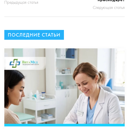
Краснодаре?
Предыдущая статья
Следующая статья
ПОСЛЕДНИЕ СТАТЬИ