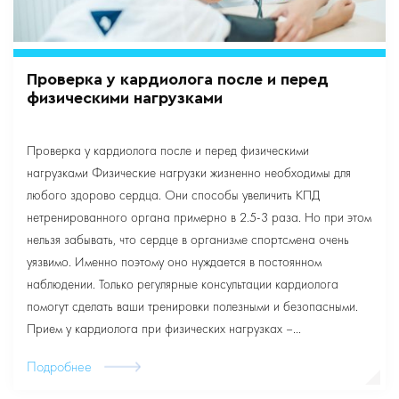
Проверка у кардиолога после и перед
физическими нагрузками
Проверка у кардиолога после и перед физическими
нагрузками Физические нагрузки жизненно необходимы для
любого здорово сердца. Они способы увеличить КПД
нетренированного органа примерно в 2.5-3 раза. Но при этом
нельзя забывать, что сердце в организме спортсмена очень
уязвимо. Именно поэтому оно нуждается в постоянном
наблюдении. Только регулярные консультации кардиолога
помогут сделать ваши тренировки полезными и безопасными.
Прием у кардиолога при физических нагрузках –…
Подробнее