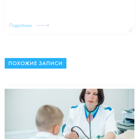
Подробнее
ПОХОЖИЕ ЗАПИСИ