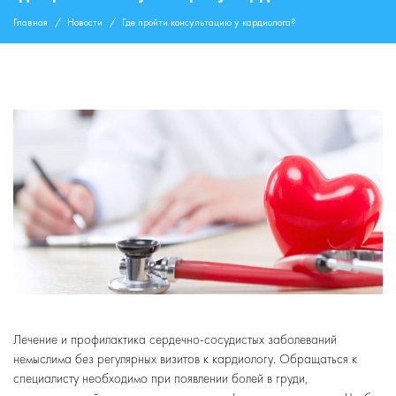
Главная
Новости
Где пройти консультацию у кардиолога?
Лечение и профилактика сердечно-сосудистых заболеваний
немыслима без регулярных визитов к кардиологу. Обращаться к
специалисту необходимо при появлении болей в груди,