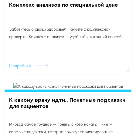
Комплекс анализов по специальной цене
Заботитесь о своём здоровье? Начните с комплексной
проверки! Комплекс анализов — удобный и выгодный способ...
Подробнее
К какому врачу идти.. Понятные подсказки
для пациентов
Иногда самое трудное — понять, с кого начать. Ниже —
короткие подсказки, которые помогут сориентироваться....