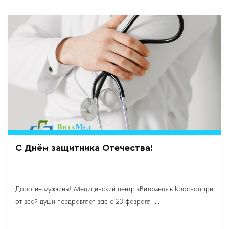
C Днём защитника Отечества!
Дорогие мужчины! Медицинский центр «Витамед» в Краснодаре
от всей души поздравляет вас с 23 февраля–...