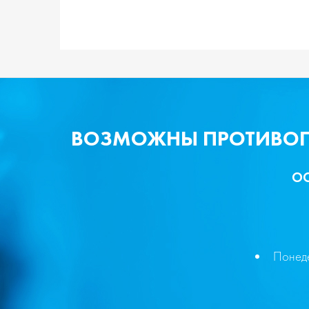
ВОЗМОЖНЫ ПРОТИВОПО
ОО
Понед