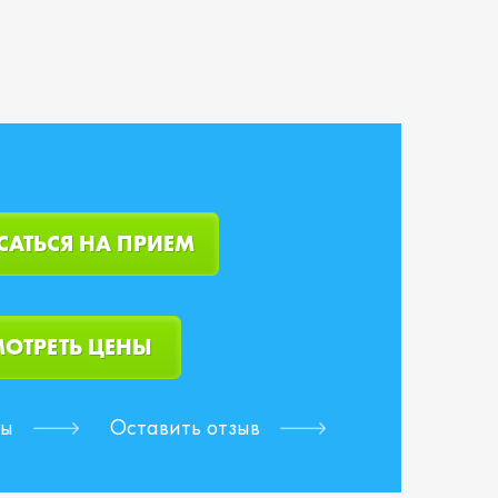
САТЬСЯ НА ПРИЕМ
ОТРЕТЬ ЦЕНЫ
вы
Оставить отзыв