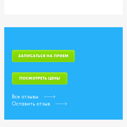
ЗАПИСАТЬСЯ НА ПРИЕМ
ПОСМОТРЕТЬ ЦЕНЫ
Все отзывы
Оставить отзыв