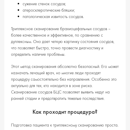
сужение стенок сосудов;
атеросклеротические бляшки;
патологическая извитость сосудов.
Триплексное сканирование брахиоцефальных сосудов –
более качественное и эффективное, по сравнению с
дуплексным. Оно дает четкую картинку состояния сосудов,
что позволяет быстро, точно провести диагностику и
определить наличие проблемы.
Этот метод сканирования абсолютно безопасный. Его может
назначать лечащий врач, но многие люди проходят
процедуру самостоятельно без направления. Особенно это
актуально для тех, кто находится в зоне риска.
Сканирование сосудов БЦС позволяет выявить недуг на
ранней стадии и предотвратить тяжелые последствия.
Как проходит процедура?
Подготовка пациента к триплексному сканированию проста.